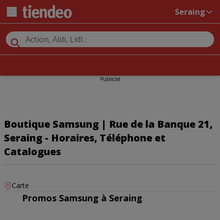
Seraing
Publicité
Boutique Samsung | Rue de la Banque 21,
Seraing - Horaires, Téléphone et
Catalogues
Carte
Promos Samsung à Seraing