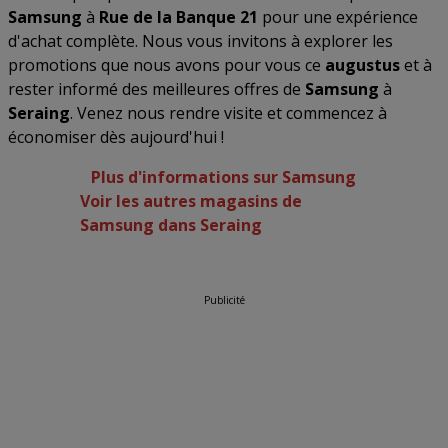
Samsung
à
Rue de la Banque 21
pour une expérience
d'achat complète. Nous vous invitons à explorer les
promotions que nous avons pour vous ce
augustus
et à
rester informé des meilleures offres de
Samsung
à
Seraing
. Venez nous rendre visite et commencez à
économiser dès aujourd'hui !
Plus d'informations sur Samsung
Voir les autres magasins de
Samsung dans Seraing
Publicité