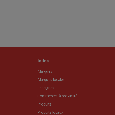
Index
Marques
Marques locales
Enseignes
Commerces à proximité
Produits
Produits locaux