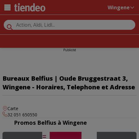
Wingene
Publicité
Bureaux Belfius | Oude Bruggestraat 3,
Wingene - Horaires, Telephone et Adresse
Carte
32 051 650550
Promos Belfius à Wingene