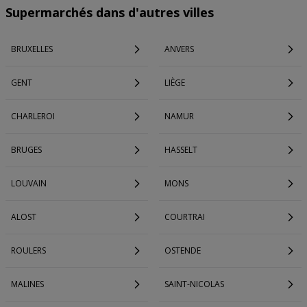
Supermarchés dans d'autres villes
BRUXELLES
ANVERS
GENT
LIÈGE
CHARLEROI
NAMUR
BRUGES
HASSELT
LOUVAIN
MONS
ALOST
COURTRAI
ROULERS
OSTENDE
MALINES
SAINT-NICOLAS