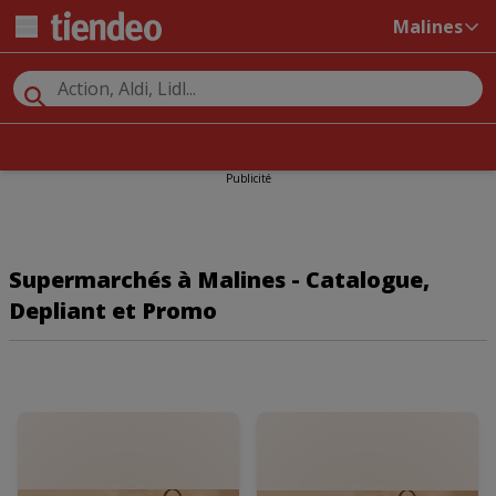
Malines
Publicité
Supermarchés à Malines - Catalogue,
Depliant et Promo