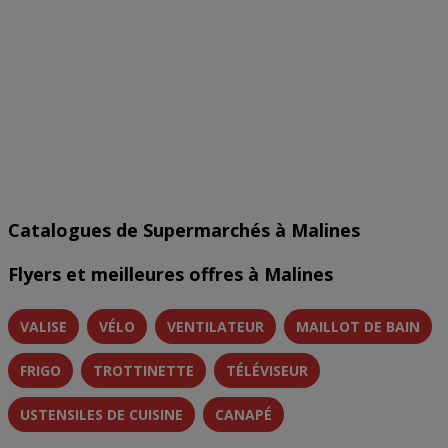
Catalogues de Supermarchés à Malines
Flyers et meilleures offres à Malines
VALISE
VÉLO
VENTILATEUR
MAILLOT DE BAIN
FRIGO
TROTTINETTE
TÉLÉVISEUR
USTENSILES DE CUISINE
CANAPÉ