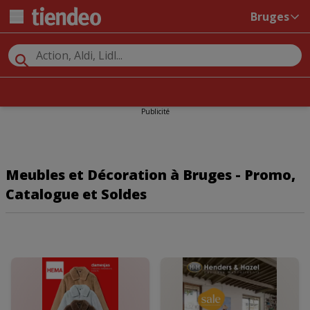
Bruges
Publicité
Meubles et Décoration à Bruges - Promo,
Catalogue et Soldes