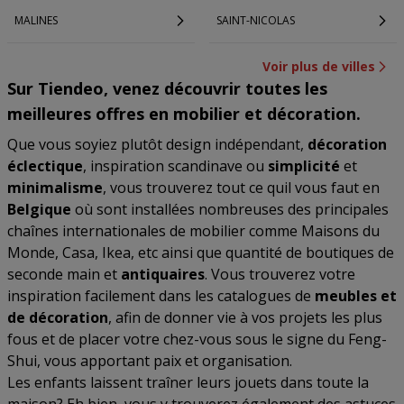
MALINES
SAINT-NICOLAS
Voir plus de villes
Sur Tiendeo, venez découvrir toutes les
meilleures offres en mobilier et décoration.
Que vous soyiez plutôt design indépendant,
décoration
éclectique
, inspiration scandinave ou
simplicité
et
minimalisme
, vous trouverez tout ce quil vous faut en
Belgique
où sont installées nombreuses des principales
chaînes internationales de mobilier comme Maisons du
Monde, Casa, Ikea, etc ainsi que quantité de boutiques de
seconde main et
antiquaires
. Vous trouverez votre
inspiration facilement dans les catalogues de
meubles et
de décoration
, afin de donner vie à vos projets les plus
fous et de placer votre chez-vous sous le signe du Feng-
Shui, vous apportant paix et organisation.
Les enfants laissent traîner leurs jouets dans toute la