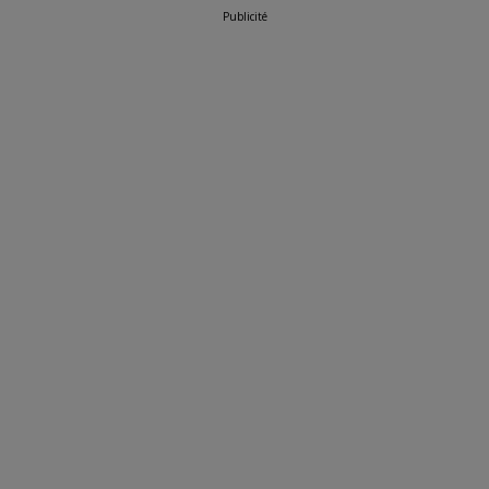
Publicité