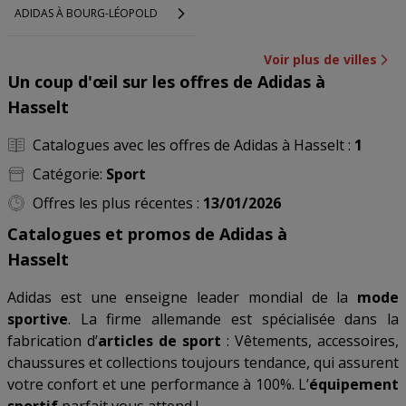
ADIDAS À BOURG-LÉOPOLD
Voir plus de villes
Un coup d'œil sur les offres de Adidas à
Hasselt
Catalogues avec les offres de Adidas à Hasselt :
1
Catégorie:
Sport
Offres les plus récentes :
13/01/2026
Catalogues et promos de Adidas à
Hasselt
Adidas est une enseigne leader mondial de la
mode
sportive
. La firme allemande est spécialisée dans la
fabrication d’
articles de sport
: Vêtements, accessoires,
chaussures et collections toujours tendance, qui assurent
votre confort et une performance à 100%. L’
équipement