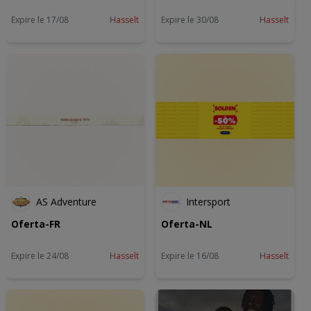
Expire le 17/08
Hasselt
Expire le 30/08
Hasselt
AS Adventure
Intersport
Oferta-FR
Oferta-NL
Expire le 24/08
Hasselt
Expire le 16/08
Hasselt