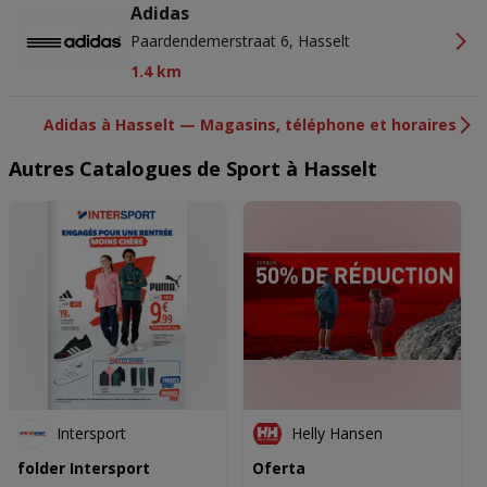
Adidas
Paardendemerstraat 6, Hasselt
1.4 km
Adidas à Hasselt — Magasins, téléphone et horaires
Autres Catalogues de Sport à Hasselt
Intersport
Helly Hansen
folder Intersport
Oferta