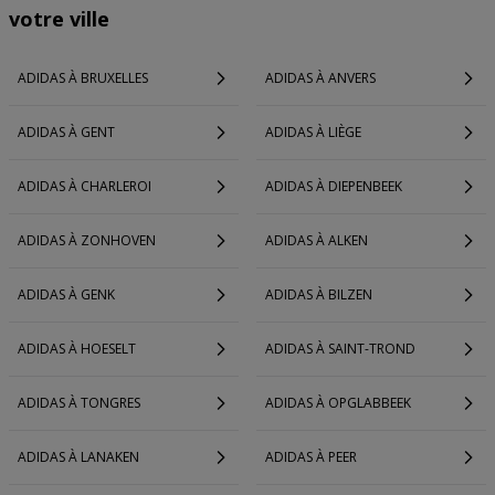
votre ville
ADIDAS À BRUXELLES
ADIDAS À ANVERS
ADIDAS À GENT
ADIDAS À LIÈGE
ADIDAS À CHARLEROI
ADIDAS À DIEPENBEEK
ADIDAS À ZONHOVEN
ADIDAS À ALKEN
ADIDAS À GENK
ADIDAS À BILZEN
ADIDAS À HOESELT
ADIDAS À SAINT-TROND
ADIDAS À TONGRES
ADIDAS À OPGLABBEEK
ADIDAS À LANAKEN
ADIDAS À PEER