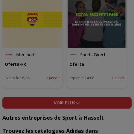
Intersport
Sports Direct
Oferta-FR
Oferta
Expire le 16/08
Hasselt
Expire le 14/08
Hasselt
VOIR PLUS
Autres entreprises de Sport à Hasselt
Trouvez les catalogues Adidas dans