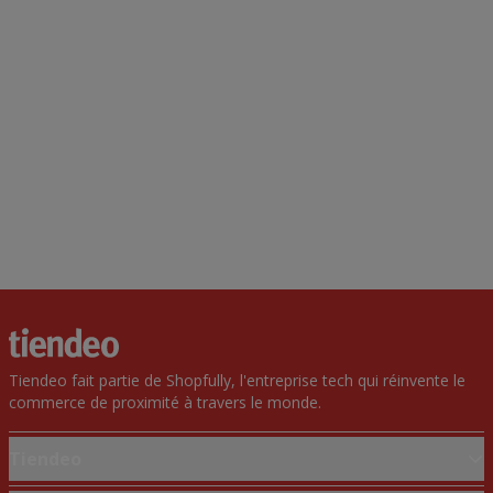
Tiendeo fait partie de Shopfully, l'entreprise tech qui réinvente le
commerce de proximité à travers le monde.
Tiendeo