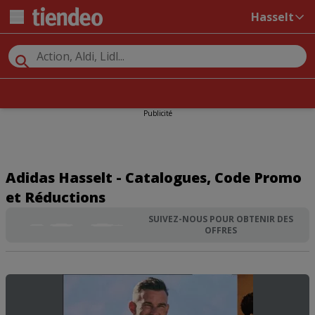
Hasselt
Publicité
Adidas Hasselt - Catalogues, Code Promo
et Réductions
SUIVEZ-NOUS POUR OBTENIR DES
OFFRES