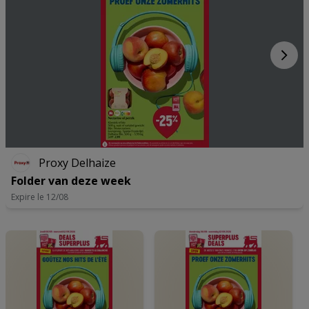
Proxy Delhaize
Folder van deze week
Expire le 12/08