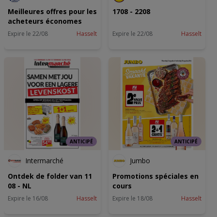
Meilleures offres pour les
1708 - 2208
acheteurs économes
Expire le 22/08
Hasselt
Expire le 22/08
Hasselt
ANTICIPÉ
ANTICIPÉ
Intermarché
Jumbo
Ontdek de folder van 11
Promotions spéciales en
08 - NL
cours
Expire le 16/08
Hasselt
Expire le 18/08
Hasselt