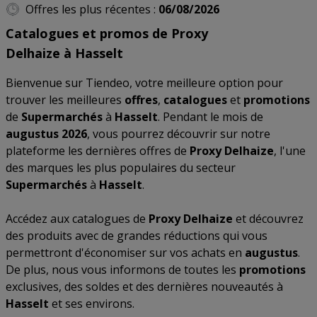
Offres les plus récentes :
06/08/2026
Catalogues et promos de Proxy
Delhaize à Hasselt
Bienvenue sur Tiendeo, votre meilleure option pour
trouver les meilleures
offres
,
catalogues
et
promotions
de
Supermarchés
à
Hasselt
. Pendant le mois de
augustus 2026
, vous pourrez découvrir sur notre
plateforme les dernières offres de
Proxy Delhaize
, l'une
des marques les plus populaires du secteur
Supermarchés
à
Hasselt
.
Accédez aux catalogues de
Proxy Delhaize
et découvrez
des produits avec de grandes réductions qui vous
permettront d'économiser sur vos achats en
augustus
.
De plus, nous vous informons de toutes les
promotions
exclusives, des soldes et des dernières nouveautés à
Hasselt
et ses environs.