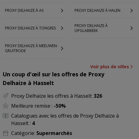
PROXY DELHAIZE À AS
PROXY DELHAIZE À HALEN
PROXY DELHAIZE À
PROXY DELHAIZE À TONGRES
OPGLABBEEK
PROXY DELHAIZE À MEEUWEN-
GRUITRODE
Voir plus de villes
Un coup d'œil sur les offres de Proxy
Delhaize à Hasselt
Proxy Delhaize les offres à Hasselt:
326
Meilleure remise :
-50%
Catalogues avec les offres de Proxy Delhaize à
Hasselt :
4
Catégorie:
Supermarchés