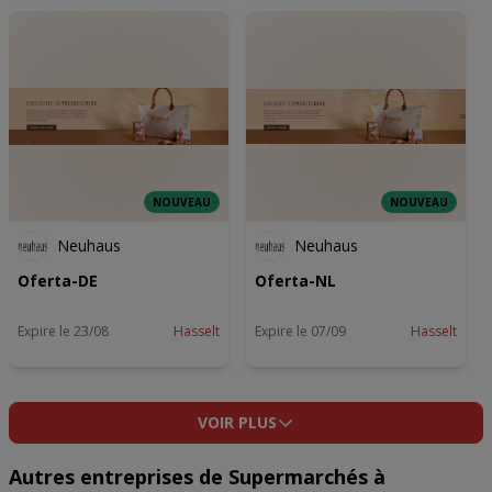
NOUVEAU
NOUVEAU
Neuhaus
Neuhaus
Oferta-DE
Oferta-NL
Expire le 23/08
Hasselt
Expire le 07/09
Hasselt
VOIR PLUS
Autres entreprises de Supermarchés à