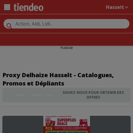
Hasselt
Publicité
Proxy Delhaize Hasselt - Catalogues,
Promos et Dépliants
SUIVEZ-NOUS POUR OBTENIR DES
OFFRES