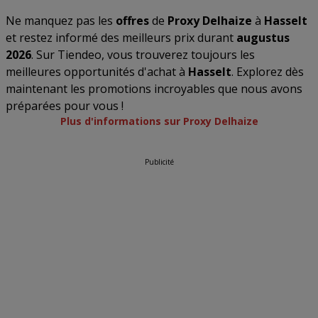
Ne manquez pas les
offres
de
Proxy Delhaize
à
Hasselt
et restez informé des meilleurs prix durant
augustus
2026
. Sur Tiendeo, vous trouverez toujours les
meilleures opportunités d'achat à
Hasselt
. Explorez dès
maintenant les promotions incroyables que nous avons
préparées pour vous !
Plus d'informations sur Proxy Delhaize
Publicité