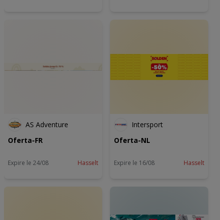
AS Adventure
Intersport
Oferta-FR
Oferta-NL
Expire le 24/08
Hasselt
Expire le 16/08
Hasselt