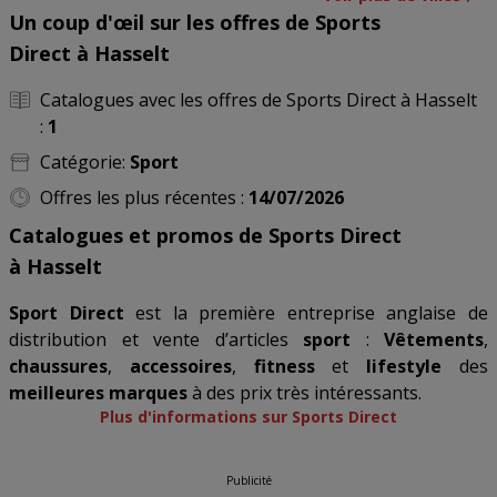
Un coup d'œil sur les offres de Sports
Direct à Hasselt
Catalogues avec les offres de Sports Direct à Hasselt
:
1
Catégorie:
Sport
Offres les plus récentes :
14/07/2026
Catalogues et promos de Sports Direct
à Hasselt
Sport Direct
est la première entreprise anglaise de
distribution et vente d’articles
sport
:
Vêtements
,
chaussures
,
accessoires
,
fitness
et
lifestyle
des
meilleures marques
à des prix très intéressants.
Plus d'informations sur Sports Direct
Publicité