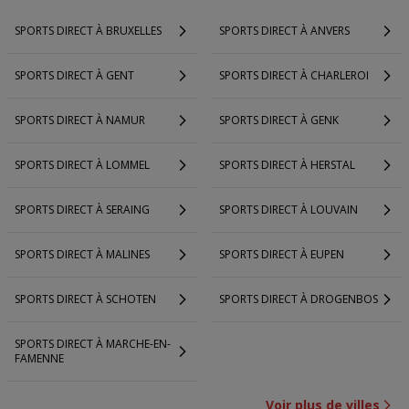
SPORTS DIRECT À BRUXELLES
SPORTS DIRECT À ANVERS
SPORTS DIRECT À GENT
SPORTS DIRECT À CHARLEROI
SPORTS DIRECT À NAMUR
SPORTS DIRECT À GENK
SPORTS DIRECT À LOMMEL
SPORTS DIRECT À HERSTAL
SPORTS DIRECT À SERAING
SPORTS DIRECT À LOUVAIN
SPORTS DIRECT À MALINES
SPORTS DIRECT À EUPEN
SPORTS DIRECT À SCHOTEN
SPORTS DIRECT À DROGENBOS
SPORTS DIRECT À MARCHE-EN-
FAMENNE
Voir plus de villes