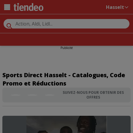
Hasselt
Publicité
Sports Direct Hasselt - Catalogues, Code
Promo et Réductions
SUIVEZ-NOUS POUR OBTENIR DES
OFFRES