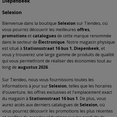
Diepenbeek
Selexion
Bienvenue dans la boutique
Selexion
sur Tiendeo, où
vous pourrez découvrir les meilleures
offres
,
promotions
et
catalogues
de cette marque renommée
dans le secteur de
Électronique
. Notre magasin physique
est situé à
Stationsstraat 16 bus 1
,
Diepenbeek
, et
vous y trouverez une large gamme de produits de qualité
qui vous permettront de réaliser des économies tout au
long de
augustus 2026
.
Sur Tiendeo, nous vous fournissons toutes les
informations à jour sur
Selexion
, telles que les horaires
d'ouverture, les offres exclusives et l'emplacement exact
du magasin à
Stationsstraat 16 bus 1
. De plus, vous
aurez accès aux derniers catalogues de
Selexion
, où
vous pourrez découvrir les promotions les plus récentes