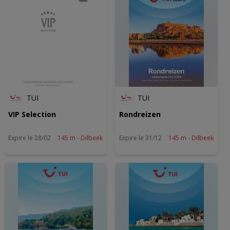
TUI
TUI
VIP Selection
Rondreizen
Expire le 28/02
145 m - Dilbeek
Expire le 31/12
145 m - Dilbeek