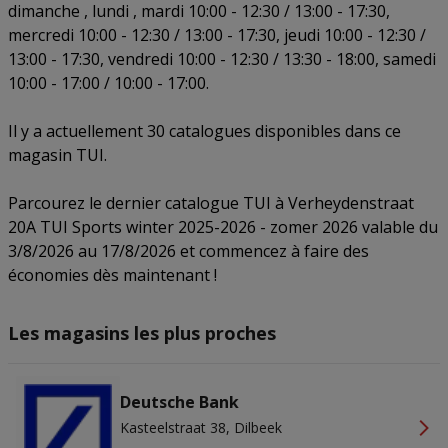
dimanche , lundi , mardi 10:00 - 12:30 / 13:00 - 17:30,
mercredi 10:00 - 12:30 / 13:00 - 17:30, jeudi 10:00 - 12:30 /
13:00 - 17:30, vendredi 10:00 - 12:30 / 13:30 - 18:00, samedi
10:00 - 17:00 / 10:00 - 17:00.
Il y a actuellement 30 catalogues disponibles dans ce
magasin TUI.
Parcourez le dernier catalogue TUI à Verheydenstraat
20A TUI Sports winter 2025-2026 - zomer 2026 valable du
3/8/2026 au 17/8/2026 et commencez à faire des
économies dès maintenant !
Les magasins les plus proches
Deutsche Bank
Kasteelstraat 38, Dilbeek