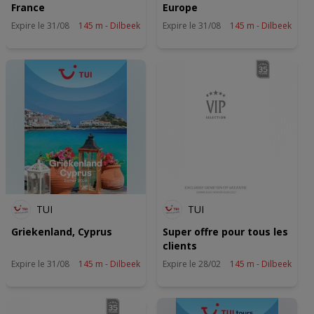
France
Europe
Expire le 31/08
145 m - Dilbeek
Expire le 31/08
145 m - Dilbeek
TUI
TUI
Griekenland, Cyprus
Super offre pour tous les
clients
Expire le 31/08
145 m - Dilbeek
Expire le 28/02
145 m - Dilbeek