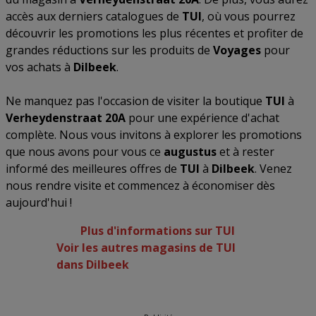
accès aux derniers catalogues de
TUI
, où vous pourrez
découvrir les promotions les plus récentes et profiter de
grandes réductions sur les produits de
Voyages
pour
vos achats à
Dilbeek
.
Ne manquez pas l'occasion de visiter la boutique
TUI
à
Verheydenstraat 20A
pour une expérience d'achat
complète. Nous vous invitons à explorer les promotions
que nous avons pour vous ce
augustus
et à rester
informé des meilleures offres de
TUI
à
Dilbeek
. Venez
nous rendre visite et commencez à économiser dès
aujourd'hui !
Plus d'informations sur TUI
Voir les autres magasins de TUI
dans Dilbeek