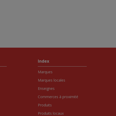
Index
Marques
Marques locales
Enseignes
Commerces à proximité
Produits
Produits locaux