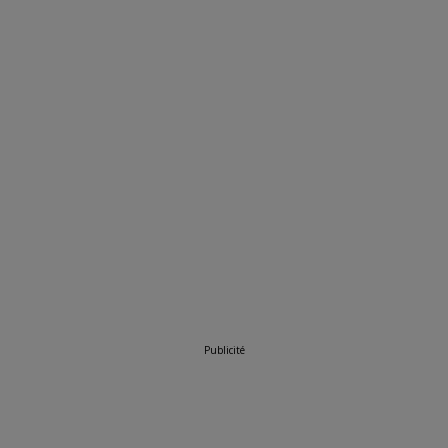
Publicité