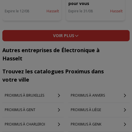
pour vous
Expire le 12/08
Hasselt
Expire le 31/08
Hasselt
VOIR PLUS
Autres entreprises de Électronique à
Hasselt
Trouvez les catalogues Proximus dans
votre ville
PROXIMUS À BRUXELLES
PROXIMUS À ANVERS
PROXIMUS À GENT
PROXIMUS À LIÈGE
PROXIMUS À CHARLEROI
PROXIMUS À GENK