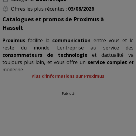
Offres les plus récentes :
03/08/2026
Catalogues et promos de Proximus à
Hasselt
Proximus
facilite la
communication
entre vous et le
reste du monde. Lentreprise au service des
consommateurs de technologie
et dactualité va
toujours plus loin, et vous offre un
service complet
et
moderne.
Plus d'informations sur Proximus
Publicité