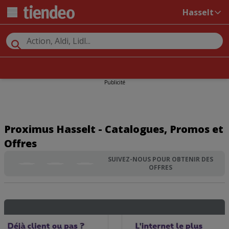
Hasselt
Publicité
Proximus Hasselt - Catalogues, Promos et
Offres
SUIVEZ-NOUS POUR OBTENIR DES
OFFRES