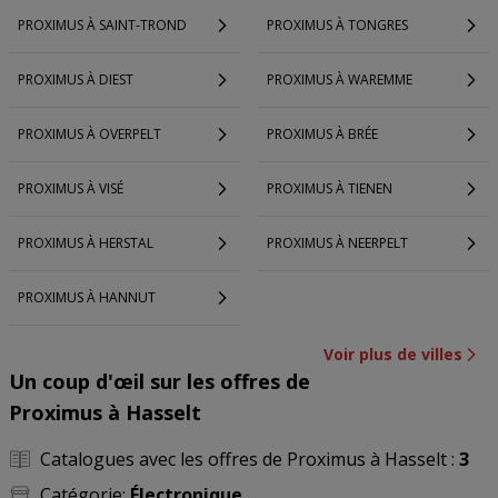
PROXIMUS À SAINT-TROND
PROXIMUS À TONGRES
PROXIMUS À DIEST
PROXIMUS À WAREMME
PROXIMUS À OVERPELT
PROXIMUS À BRÉE
PROXIMUS À VISÉ
PROXIMUS À TIENEN
PROXIMUS À HERSTAL
PROXIMUS À NEERPELT
PROXIMUS À HANNUT
Voir plus de villes
Un coup d'œil sur les offres de
Proximus à Hasselt
Catalogues avec les offres de Proximus à Hasselt :
3
Catégorie:
Électronique