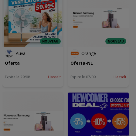
NOUVEAU
NOUVEAU
Auva
Orange
Oferta
Oferta-NL
Expire le 29/08
Hasselt
Expire le 07/09
Hasselt