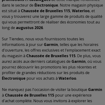
dans le secteur de
Électronique
. Notre magasin physique
est situé à
Chaussée de Bruxelles 115
,
Waterloo
, et
vous y trouverez une large gamme de produits de qualité
qui vous permettront de réaliser des économies tout au
long de
augustus 2026
.
Sur Tiendeo, nous vous fournissons toutes les
informations à jour sur
Garmin
, telles que les horaires
d'ouverture, les offres exclusives et l'emplacement exact
du magasin à
Chaussée de Bruxelles 115
. De plus, vous
aurez accès aux derniers catalogues de
Garmin
, où vous
pourrez découvrir les promotions les plus récentes et
profiter de grandes réductions sur les produits de
Électronique
pour vos achats à
Waterloo
.
Ne manquez pas l'occasion de visiter la boutique
Garmin
à
Chaussée de Bruxelles 115
pour une expérience
d'achat complète. Nous vous invitons à explorer les