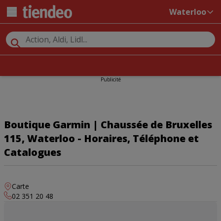
Waterloo
Publicité
Boutique Garmin | Chaussée de Bruxelles
115, Waterloo - Horaires, Téléphone et
Catalogues
Carte
02 351 20 48