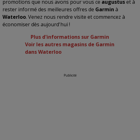
promotions que nous avons pour vous ce
augustus
et à
rester informé des meilleures offres de
Garmin
à
Waterloo
. Venez nous rendre visite et commencez à
économiser dès aujourd'hui !
Plus d'informations sur Garmin
Voir les autres magasins de Garmin
dans Waterloo
Publicité